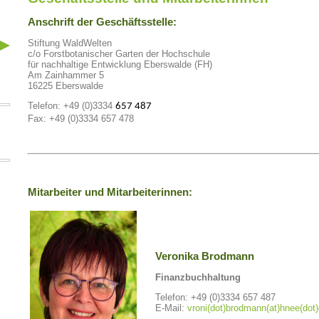
Anschrift der Geschäftsstelle:
Stiftung WaldWelten
c/o Forstbotanischer Garten der Hochschule
für nachhaltige Entwicklung Eberswalde (FH)
Am Zainhammer 5
16225 Eberswalde
Telefon: +49 (0)3334
657 487
Fax: +49 (0)3334 657 478
Mitarbeiter und Mitarbeiterinnen:
Veronika Brodmann
Finanzbuchhaltung
Telefon: +49 (0)3334 657 487
E-Mail:
vroni(dot)brodmann(at)hnee(dot