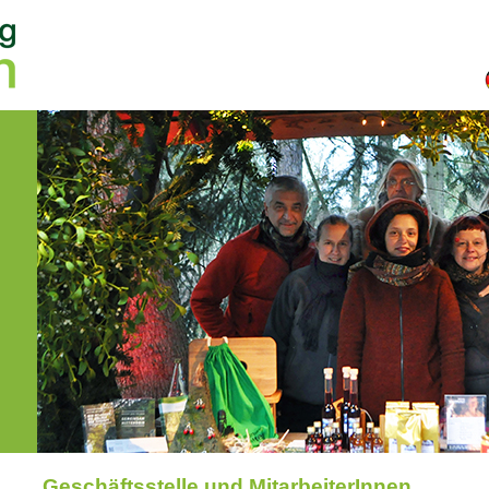
Geschäftsstelle und MitarbeiterInnen