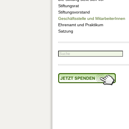
Stiftungsrat
Stiftungsvorstand
Geschäftsstelle und MitarbeiterInnen
Ehrenamt und Praktikum
Satzung